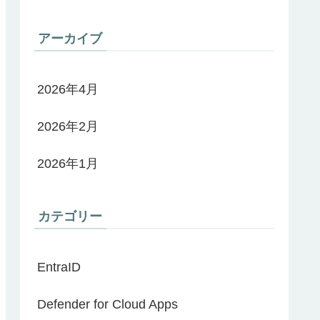
アーカイブ
2026年4月
2026年2月
2026年1月
カテゴリー
EntraID
Defender for Cloud Apps