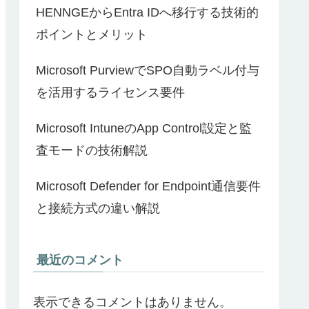
HENNGEからEntra IDへ移行する技術的
ポイントとメリット
Microsoft PurviewでSPO自動ラベル付与
を活用するライセンス要件
Microsoft IntuneのApp Control設定と監
査モードの技術解説
Microsoft Defender for Endpoint通信要件
と接続方式の違い解説
最近のコメント
表示できるコメントはありません。