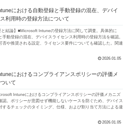
oft Intuneにおける自動登録と手動登録の混在、デバイ
ス利用時の登録方法について
要と結論】■Microsoft Intuneの登録方法に関して調査。具体的に
と手動登録の混在、デバイスライセンス利用時の登録方法を確認。
可否や推奨される設定、ライセンス要件についても確認した。関連
2026.01.05
oft Intuneにおけるコンプライアンスポリシーの評価メ
ついて
icrosoft Intuneにおけるコンプライアンスポリシーの評価メカニズ
確認。ポリシーが意図せず機能しないケースを防ぐため、デバイス
対するチェックのタイミング、仕様、および割り当て方法による違
2026.01.05