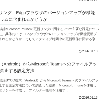
 更新リング Edgeブラウザのバージョンアップが機能
ラムに含まれるかどうか
結論Microsoft Intuneの更新リングに関する2つの主要な課題につい
た。具体的には、Edgeブラウザのバージョンアップが機能更新プ
まれるかどうか、そしてアクティブ時間中の更新動作に関する挙
2026.01.13
Android）からMicrosoft Teamsへのファイルアッ
禁止する設定方法
論BYOD端末（Android）からMicrosoft Teamsへのファイルアッ
る設定方法について調査した結果、Microsoft Intuneを使用し
ポリシーを作成し、フィルター機能を活用す...
2026.01.13