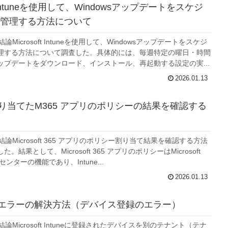
ft Intuneを使用して、Windowsアップデートをスケジ
管理する方法について
結論Microsoft Intuneを使用して、Windowsアップデートをスケジ
理する方法について調査した。具体的には、毎週特定の曜日・時間
ップデートをダウンロード、インストール、再起動する設定の実...
2026.01.13
で割り当てたM365 アプリのポリシーの結果を確認する
結論Microsoft 365 アプリのポリシー割り当て結果を確認する方法
。結果として、Microsoft 365 アプリのポリシーはMicrosoft
理センターの機能であり、Intune...
2026.01.13
 808エラーの解決方法（デバイス登録のエラー）
結論Microsoft Intuneに登録されたデバイスを別のテナント（テナ