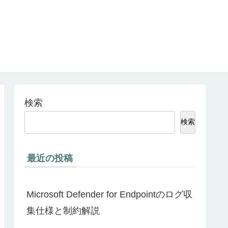
検索
検索
最近の投稿
Microsoft Defender for Endpointのログ収
集仕様と制約解説