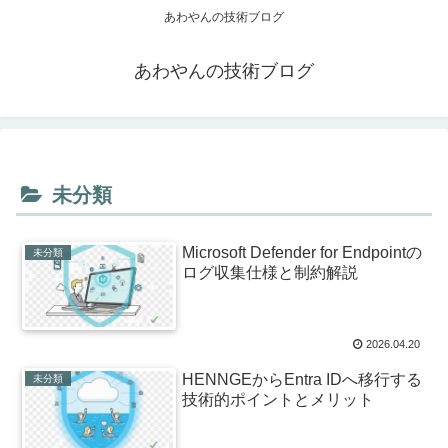
あわやんの技術ブログ
あわやんの技術ブログ
未分類
Microsoft Defender for Endpointの
未分類
ログ収集仕様と制約解説
2026.04.20
HENNGEからEntra IDへ移行する
未分類
技術的ポイントとメリット