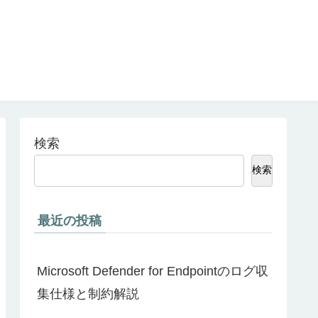
検索
検索
最近の投稿
Microsoft Defender for Endpointのログ収
集仕様と制約解説