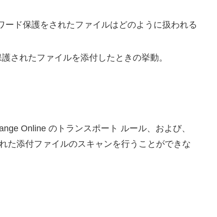
スワード保護をされたファイルはどのように扱われる
ワード保護されたファイルを添付したときの挙動。
ge Online のトランスポート ルール、および、
された添付ファイルのスキャンを行うことができな