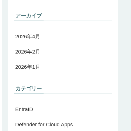
アーカイブ
2026年4月
2026年2月
2026年1月
カテゴリー
EntraID
Defender for Cloud Apps