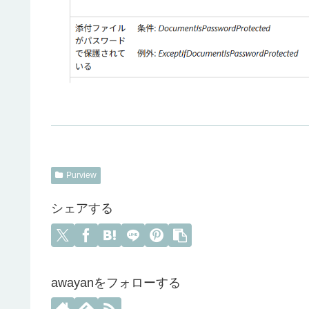
Purview
シェアする
awayanをフォローする