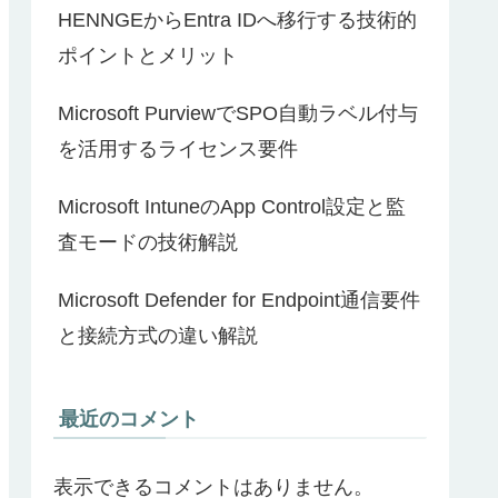
HENNGEからEntra IDへ移行する技術的
ポイントとメリット
Microsoft PurviewでSPO自動ラベル付与
を活用するライセンス要件
Microsoft IntuneのApp Control設定と監
査モードの技術解説
Microsoft Defender for Endpoint通信要件
と接続方式の違い解説
最近のコメント
表示できるコメントはありません。