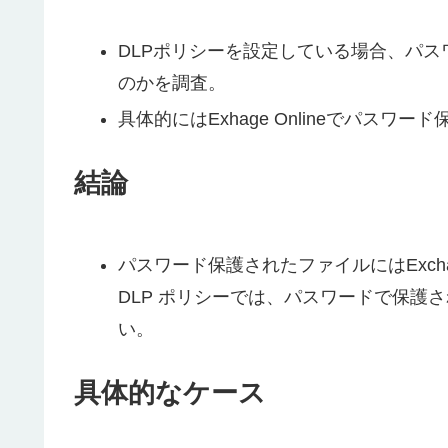
DLPポリシーを設定している場合、パ
のかを調査。
具体的にはExhage Onlineでパス
結論
パスワード保護されたファイルにはExchan
DLP ポリシーでは、パスワードで保護
い。
具体的なケース