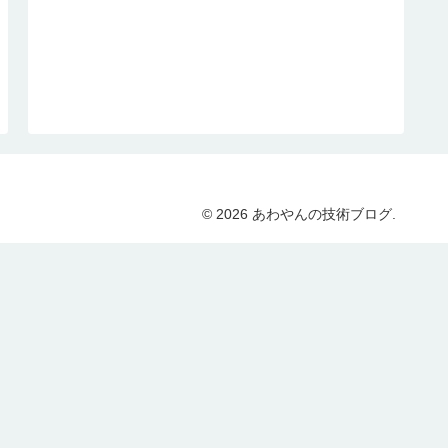
© 2026 あわやんの技術ブログ.