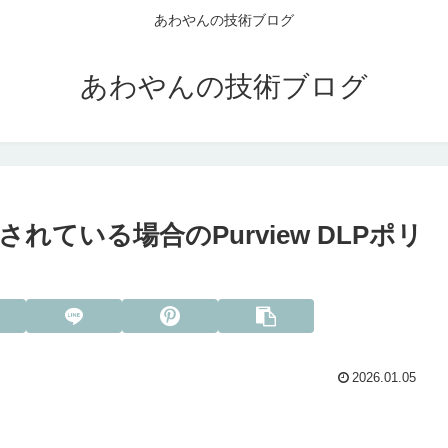
あわやんの技術ブログ
あわやんの技術ブログ
ている場合のPurview DLPポリ
2026.01.05