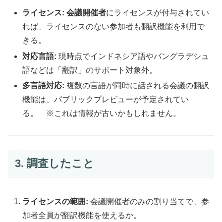
ライセンス:
会議開催者
にライセンスが付与されてい
れば、ライセンスのない参加者も翻訳機能を利用で
きる。
対応言語:
現時点でインドネシア語やバングラデシュ
語などは「翻訳」のサポート対象外。
多言語対応:
複数の言語が同時に話される会議の翻訳
機能は、パブリックプレビューが予定されてい
る。 ※これは情報が古いかもしれません。
3. 調査したこと
ライセンスの範囲:
会議開催者のみの割り当てで、参
加者全員が翻訳機能を使えるか。