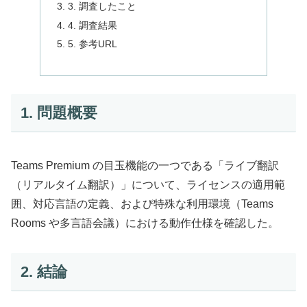
3. 調査したこと
4. 調査結果
5. 参考URL
1. 問題概要
Teams Premium の目玉機能の一つである「ライブ翻訳
（リアルタイム翻訳）」について、ライセンスの適用範
囲、対応言語の定義、および特殊な利用環境（Teams
Rooms や多言語会議）における動作仕様を確認した。
2. 結論