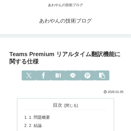
あわやんの技術ブログ
あわやんの技術ブログ
Teams Premium リアルタイム翻訳機能に
関する仕様
2026.01.05
目次
1. 問題概要
2. 結論