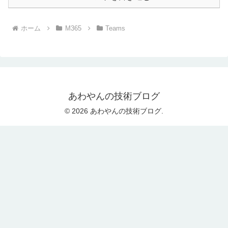
ホーム
M365
Teams
あわやんの技術ブログ
© 2026 あわやんの技術ブログ.