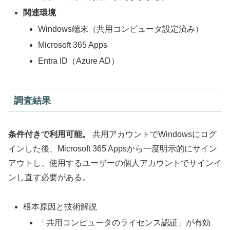
関連環境
Windows端末（共用コンピュータ設定済み）
Microsoft 365 Apps
Entra ID（Azure AD）
調査結果
条件付きで利用可能。
共用アカウントでWindowsにログ
インした後、Microsoft 365 Appsから一度明示的にサイン
アウトし、使用するユーザーの個人アカウントでサインイ
ンし直す必要がある。
根本原因と技術解説
「共用コンピュータのライセンス認証」が有効