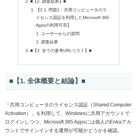
■【2. 調査結果】■
【2.1. 問題1：共用コンピュータのラ
イセンス認証を利用したMicrosoft 365
Appsの利用可否】
ユーザーからの質問
調査結果
■【3. 全ての参考URLリスト】■
■【1. 全体概要と結論】■
「共用コンピュータのライセンス認証（Shared Computer
Activation）」を利用して、Windowsに共用アカウントで
ログインしつつ、Microsoft 365 Appsには個人のEntraアカ
ウントでサインインする運用が可能かどうかを確認。