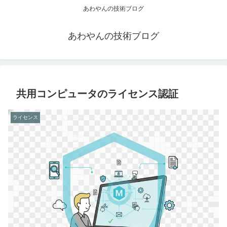
あわやんの技術ブログ
あわやんの技術ブログ
共用コンピュータのライセンス認証
ライセンス