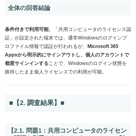
全体の回答結論
条件付きで利用可能
。「共用コンピュータのライセンス認
証」が設定された端末では、通常Windowsのログインプ
ロファイル情報で認証が行われるが、
Microsoft 365
Appsから明示的にサインアウトし、個人のアカウントで
都度サインインする
ことで、Windowsのログイン状態を
維持したまま個人ライセンスでの利用が可能。
■【2. 調査結果】■
【2.1. 問題1：共用コンピュータのライセン