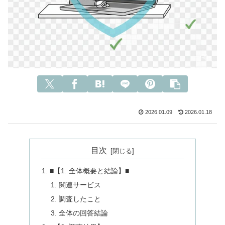
2026.01.09
2026.01.18
目次
■【1. 全体概要と結論】■
関連サービス
調査したこと
全体の回答結論