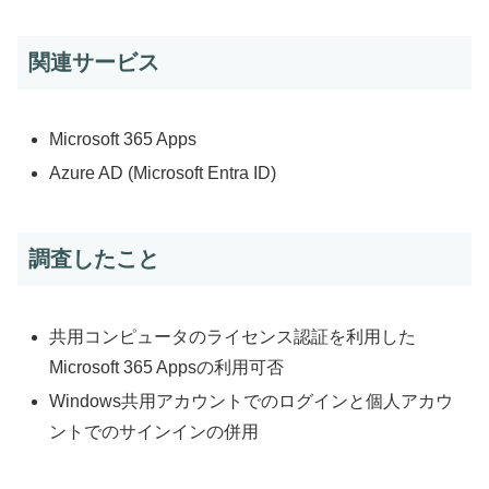
関連サービス
Microsoft 365 Apps
Azure AD (Microsoft Entra ID)
調査したこと
共用コンピュータのライセンス認証を利用した
Microsoft 365 Appsの利用可否
Windows共用アカウントでのログインと個人アカウ
ントでのサインインの併用