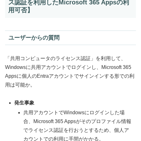
ス認証を利用したMicrosoft 365 Appsの利
用可否】
ユーザーからの質問
「共用コンピュータのライセンス認証」を利用して、
Windowsに共用アカウントでログインし、Microsoft 365
Appsに個人のEntraアカウントでサインインする形での利
用は可能か。
発生事象
共用アカウントでWindowsにログインした場
合、Microsoft 365 Appsがそのプロファイル情報
でライセンス認証を行おうとするため、個人ア
カウントでの利用に手間がかかる。