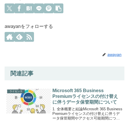
awayanをフォローする
awayan
関連記事
Microsoft 365 Business
ライセンス
Premiumライセンスの付け替え
に伴うデータ保管期間について
1. 全体概要と結論Microsoft 365 Business
Premiumライセンスの付け替えに伴うデ
ータ保管期間やアクセス可能期間につい
て調査した。主要な課題は以下の通りで
ある。関連サービスMicrosoft 365