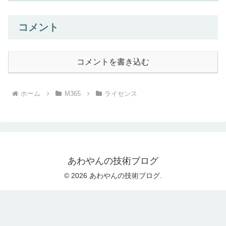
コメント
コメントを書き込む
ホーム
M365
ライセンス
あわやんの技術ブログ
© 2026 あわやんの技術ブログ.