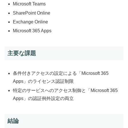
Microsoft Teams
SharePoint Online
Exchange Online
Microsoft 365 Apps
主要な課題
条件付きアクセスの設定による「Microsoft 365
Apps」のライセンス認証制限
特定のサービスへのアクセス制御と「Microsoft 365
Apps」の認証例外設定の両立
結論