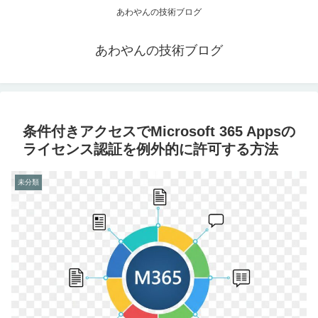
あわやんの技術ブログ
あわやんの技術ブログ
条件付きアクセスでMicrosoft 365 Appsの
ライセンス認証を例外的に許可する方法
未分類