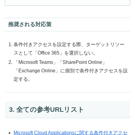
推奨される対応策
条件付きアクセスを設定する際、ターゲットリソー
スとして「Office 365」を選択しない。
「Microsoft Teams」「SharePoint Online」
「Exchange Online」に個別で条件付きアクセスを設
定する。
3. 全ての参考URLリスト
Microsoft Cloud Applicationsに関する条件付きアクセ