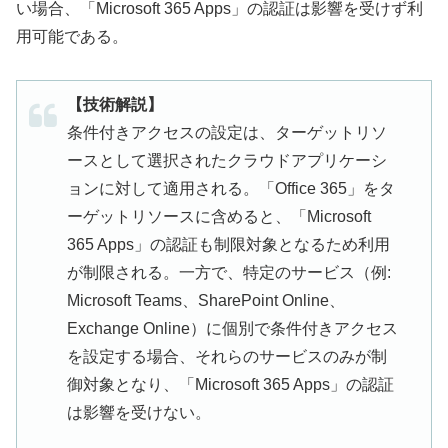
い場合、「Microsoft 365 Apps」の認証は影響を受けず利
用可能である。
【技術解説】
条件付きアクセスの設定は、ターゲットリソ
ースとして選択されたクラウドアプリケーシ
ョンに対して適用される。「Office 365」をタ
ーゲットリソースに含めると、「Microsoft
365 Apps」の認証も制限対象となるため利用
が制限される。一方で、特定のサービス（例:
Microsoft Teams、SharePoint Online、
Exchange Online）に個別で条件付きアクセス
を設定する場合、それらのサービスのみが制
御対象となり、「Microsoft 365 Apps」の認証
は影響を受けない。