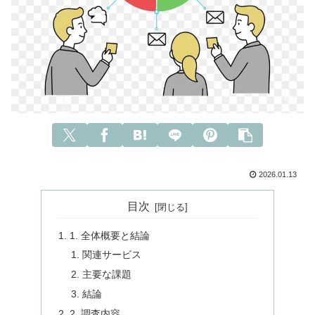
2026.01.13
目次
1. 全体概要と結論
関連サービス
主要な課題
結論
2. 調査内容