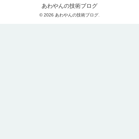
あわやんの技術ブログ
© 2026 あわやんの技術ブログ.