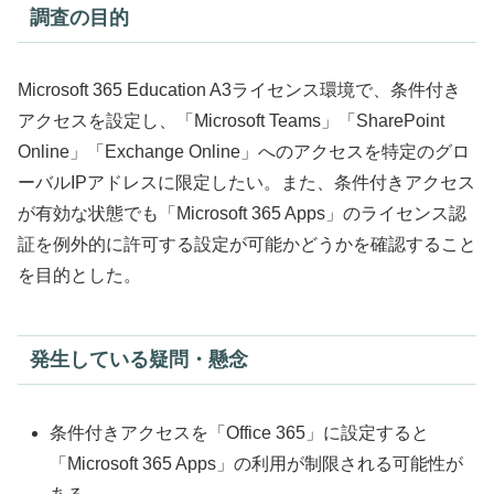
調査の目的
Microsoft 365 Education A3ライセンス環境で、条件付き
アクセスを設定し、「Microsoft Teams」「SharePoint
Online」「Exchange Online」へのアクセスを特定のグロ
ーバルIPアドレスに限定したい。また、条件付きアクセス
が有効な状態でも「Microsoft 365 Apps」のライセンス認
証を例外的に許可する設定が可能かどうかを確認すること
を目的とした。
発生している疑問・懸念
条件付きアクセスを「Office 365」に設定すると
「Microsoft 365 Apps」の利用が制限される可能性が