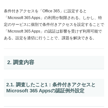
条件付きアクセスを「Office 365」に設定すると
「Microsoft 365 Apps」の利用が制限される。しかし、特
定のサービスに個別で条件付きアクセスを設定することで
「Microsoft 365 Apps」の認証は影響を受けず利用可能で
ある。設定を適切に行うことで、課題を解決できる。
2. 調査内容
2.1. 調査したこと1：条件付きアクセスと
Microsoft 365 Appsの認証例外設定