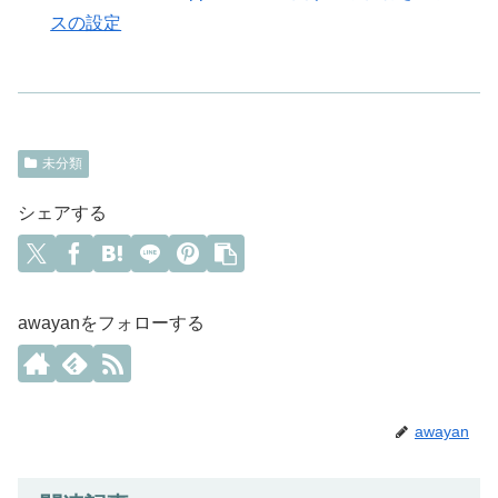
スの設定
未分類
シェアする
awayanをフォローする
awayan