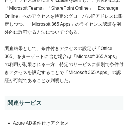
付きアクセス設定に関する課題を調査した。具体的には、
「Microsoft Teams」「SharePoint Online」「Exchange
Online」へのアクセスを特定のグローバルIPアドレスに限
定しつつ、「Microsoft 365 Apps」のライセンス認証を例
外的に許可する方法についてである。
調査結果として、条件付きアクセスの設定が「Office
365」をターゲットに含む場合は「Microsoft 365 Apps」
の利用が制限される一方、特定のサービスに個別で条件付
きアクセスを設定することで「Microsoft 365 Apps」の認
証が可能であることが判明した。
関連サービス
Azure AD条件付きアクセス