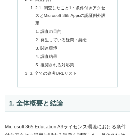
2.1. 調査したこと1：条件付きアクセ
スとMicrosoft 365 Appsの認証例外設
定
調査の目的
発生している疑問・懸念
関連環境
調査結果
推奨される対応策
3. 全ての参考URLリスト
1. 全体概要と結論
Microsoft 365 Education A3ライセンス環境における条件