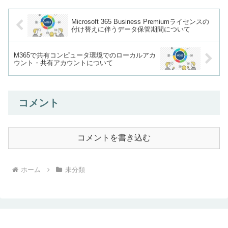
Microsoft 365 Business Premiumライセンスの
付け替えに伴うデータ保管期間について
M365で共有コンピュータ環境でのローカルアカ
ウント・共有アカウントについて
コメント
コメントを書き込む
ホーム
未分類