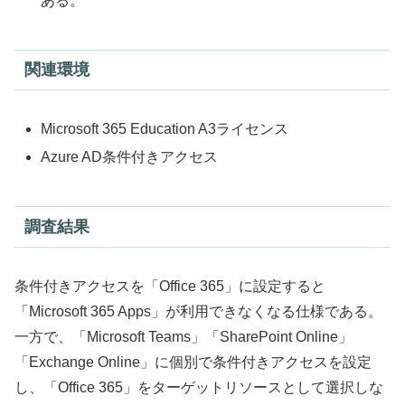
ある。
関連環境
Microsoft 365 Education A3ライセンス
Azure AD条件付きアクセス
調査結果
条件付きアクセスを「Office 365」に設定すると
「Microsoft 365 Apps」が利用できなくなる仕様である。
一方で、「Microsoft Teams」「SharePoint Online」
「Exchange Online」に個別で条件付きアクセスを設定
し、「Office 365」をターゲットリソースとして選択しな