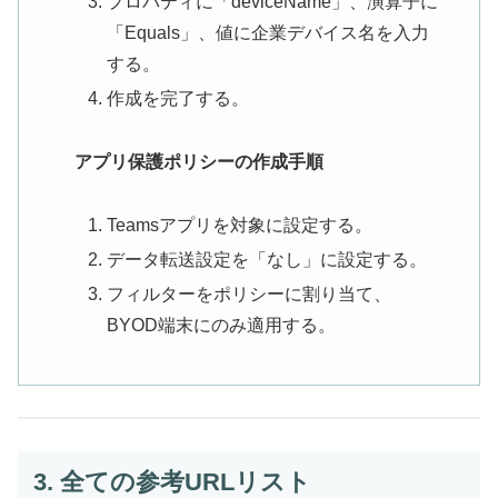
プロパティに「deviceName」、演算子に
「Equals」、値に企業デバイス名を入力
する。
作成を完了する。
アプリ保護ポリシーの作成手順
Teamsアプリを対象に設定する。
データ転送設定を「なし」に設定する。
フィルターをポリシーに割り当て、
BYOD端末にのみ適用する。
3. 全ての参考URLリスト