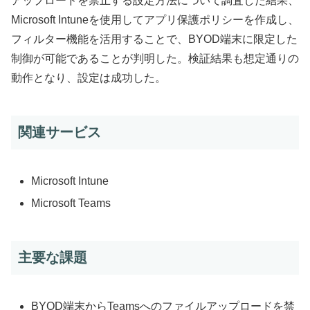
アップロードを禁止する設定方法について調査した結果、
Microsoft Intuneを使用してアプリ保護ポリシーを作成し、
フィルター機能を活用することで、BYOD端末に限定した
制御が可能であることが判明した。検証結果も想定通りの
動作となり、設定は成功した。
関連サービス
Microsoft Intune
Microsoft Teams
主要な課題
BYOD端末からTeamsへのファイルアップロードを禁