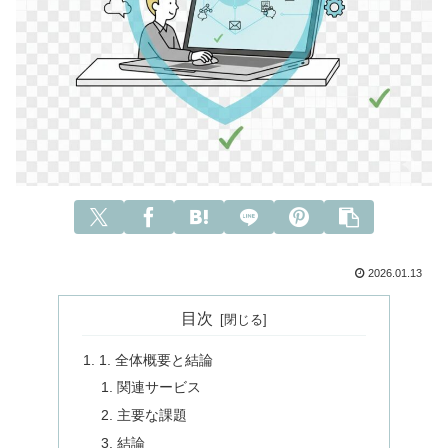
2026.01.13
目次
1. 全体概要と結論
関連サービス
主要な課題
結論