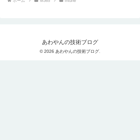
ホーム
M365
Intune
あわやんの技術ブログ
© 2026 あわやんの技術ブログ.