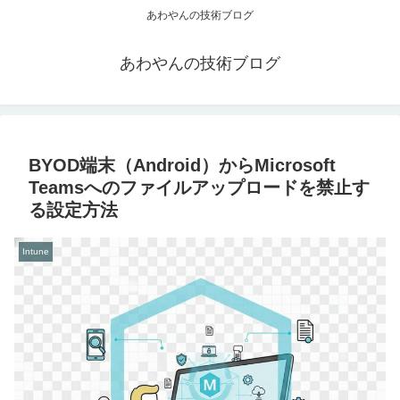
あわやんの技術ブログ
あわやんの技術ブログ
BYOD端末（Android）からMicrosoft
Teamsへのファイルアップロードを禁止す
る設定方法
Intune