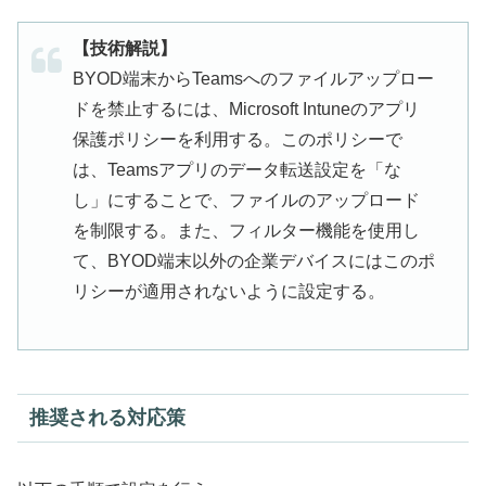
【技術解説】
BYOD端末からTeamsへのファイルアップロー
ドを禁止するには、Microsoft Intuneのアプリ
保護ポリシーを利用する。このポリシーで
は、Teamsアプリのデータ転送設定を「な
し」にすることで、ファイルのアップロード
を制限する。また、フィルター機能を使用し
て、BYOD端末以外の企業デバイスにはこのポ
リシーが適用されないように設定する。
推奨される対応策