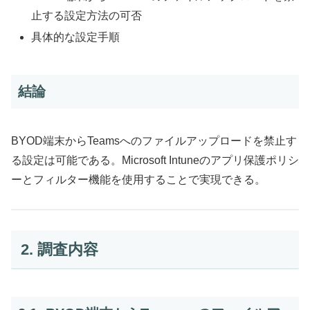
止する設定方法の可否
具体的な設定手順
結論
BYOD端末からTeamsへのファイルアップロードを禁止す
る設定は可能である。Microsoft Intuneのアプリ保護ポリシ
ーとフィルター機能を使用することで実現できる。
2. 調査内容