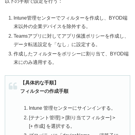
以下の手順で設定を行う：
Intune管理センターでフィルターを作成し、BYOD端
末以外の企業デバイスを除外する。
Teamsアプリに対してアプリ保護ポリシーを作成し、
データ転送設定を「なし」に設定する。
作成したフィルターをポリシーに割り当て、BYOD端
末にのみ適用する。
【具体的な手順】
フィルターの作成手順
Intune 管理センターにサインインする。
[テナント管理] > [割り当てフィルター] >
[+ 作成] を選択する。