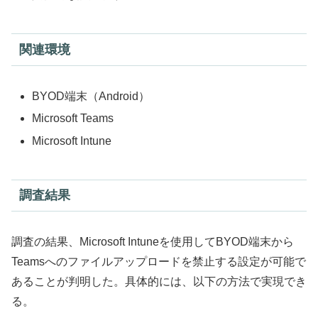
関連環境
BYOD端末（Android）
Microsoft Teams
Microsoft Intune
調査結果
調査の結果、Microsoft Intuneを使用してBYOD端末から
Teamsへのファイルアップロードを禁止する設定が可能で
あることが判明した。具体的には、以下の方法で実現でき
る。