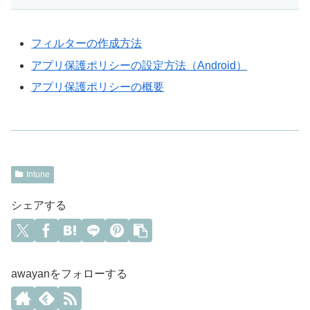
フィルターの作成方法
アプリ保護ポリシーの設定方法（Android）
アプリ保護ポリシーの概要
Intune
シェアする
awayanをフォローする