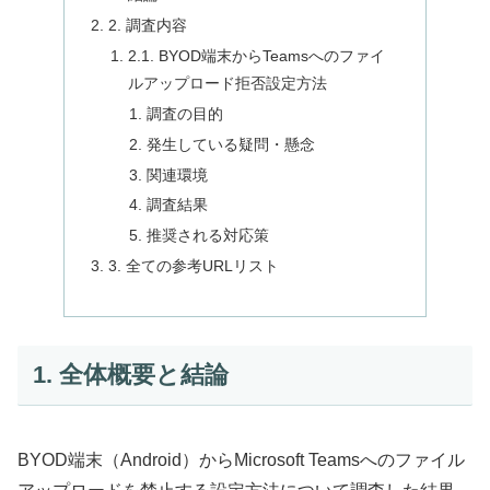
2. 調査内容
2.1. BYOD端末からTeamsへのファイ
ルアップロード拒否設定方法
調査の目的
発生している疑問・懸念
関連環境
調査結果
推奨される対応策
3. 全ての参考URLリスト
1. 全体概要と結論
BYOD端末（Android）からMicrosoft Teamsへのファイル