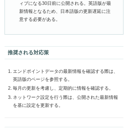
ィブになる30日前に公開される。英語版が最
新情報となるため、日本語版の更新遅延に注
意する必要がある。
推奨される対応策
エンドポイントデータの最新情報を確認する際は、
英語版のページを参照する。
毎月の更新を考慮し、定期的に情報を確認する。
ネットワーク設定を行う際は、公開された最新情報
を基に設定を更新する。