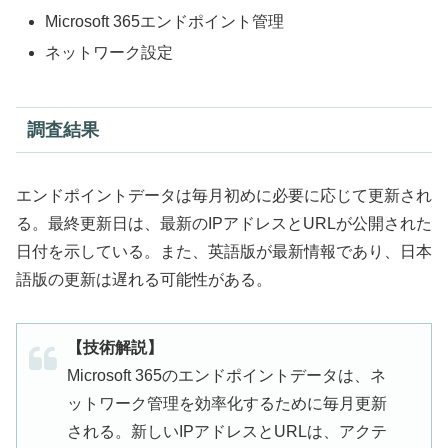
Microsoft 365エンドポイント管理
ネットワーク設定
調査結果
エンドポイントデータは毎月初めに必要に応じて更新され
る。最終更新日は、最新のIPアドレスとURLが公開された
日付を示している。また、英語版が最新情報であり、日本
語版の更新は遅れる可能性がある。
【技術解説】
Microsoft 365のエンドポイントデータは、ネ
ットワーク管理を効率化するために毎月更新
される。新しいIPアドレスとURLは、アクテ