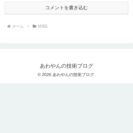
コメントを書き込む
ホーム
M365
あわやんの技術ブログ
© 2026 あわやんの技術ブログ.