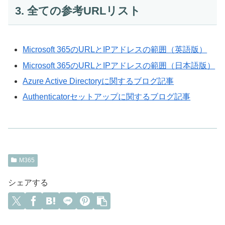
3. 全ての参考URLリスト
Microsoft 365のURLとIPアドレスの範囲（英語版）
Microsoft 365のURLとIPアドレスの範囲（日本語版）
Azure Active Directoryに関するブログ記事
Authenticatorセットアップに関するブログ記事
M365
シェアする