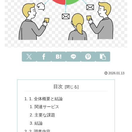
2026.01.13
目次
1. 全体概要と結論
関連サービス
主要な課題
結論
2. 調査内容