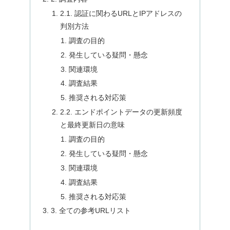
2.1. 認証に関わるURLとIPアドレスの
判別方法
調査の目的
発生している疑問・懸念
関連環境
調査結果
推奨される対応策
2.2. エンドポイントデータの更新頻度
と最終更新日の意味
調査の目的
発生している疑問・懸念
関連環境
調査結果
推奨される対応策
3. 全ての参考URLリスト