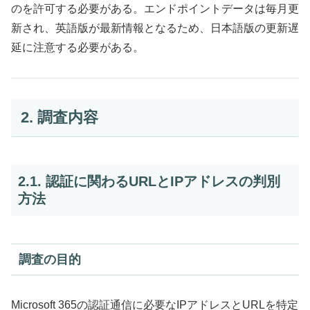
のを許可する必要がある。エンドポイントデータは毎月更
新され、英語版が最新情報となるため、日本語版の更新遅
延に注意する必要がある。
2. 調査内容
2.1. 認証に関わるURLとIPアドレスの判別
方法
調査の目的
Microsoft 365の認証通信に必要なIPアドレスとURLを特定