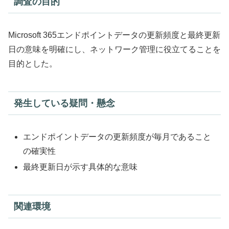
調査の目的
Microsoft 365エンドポイントデータの更新頻度と最終更新
日の意味を明確にし、ネットワーク管理に役立てることを
目的とした。
発生している疑問・懸念
エンドポイントデータの更新頻度が毎月であること
の確実性
最終更新日が示す具体的な意味
関連環境