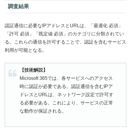
調査結果
認証通信に必要なIPアドレスとURLは、「最適化 必須」
「許可 必須」「既定値 必須」のカテゴリに分類されてい
る。これらの通信を許可することで、認証を含むサービス
利用が可能となる。
【技術解説】
Microsoft 365では、各サービスへのアクセス
時に認証が必要である。認証通信を含むIPア
ドレスとURLは、ネットワーク設定で許可す
る必要がある。これにより、サービスの正常
な動作が保証される。