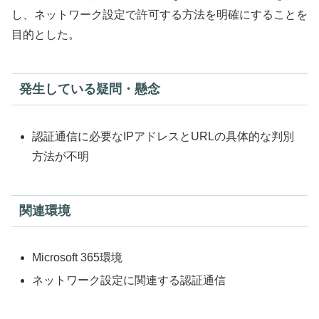
し、ネットワーク設定で許可する方法を明確にすることを
目的とした。
発生している疑問・懸念
認証通信に必要なIPアドレスとURLの具体的な判別
方法が不明
関連環境
Microsoft 365環境
ネットワーク設定に関連する認証通信