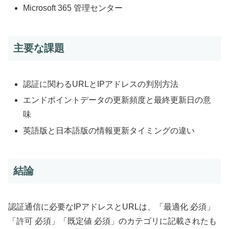
Microsoft 365 管理センター
主要な課題
認証に関わるURLとIPアドレスの判別方法
エンドポイントデータの更新頻度と最終更新日の意
味
英語版と日本語版の情報更新タイミングの違い
結論
認証通信に必要なIPアドレスとURLは、「最適化 必須」
「許可 必須」「既定値 必須」のカテゴリに記載されたも