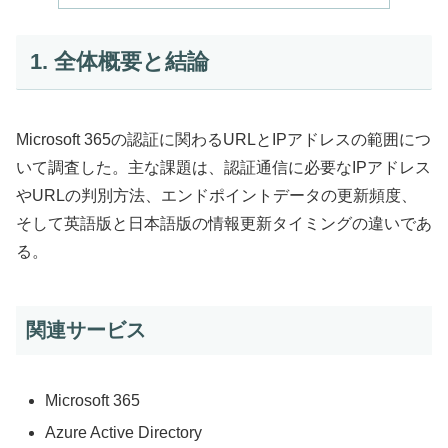
1. 全体概要と結論
Microsoft 365の認証に関わるURLとIPアドレスの範囲につ
いて調査した。主な課題は、認証通信に必要なIPアドレス
やURLの判別方法、エンドポイントデータの更新頻度、
そして英語版と日本語版の情報更新タイミングの違いであ
る。
関連サービス
Microsoft 365
Azure Active Directory