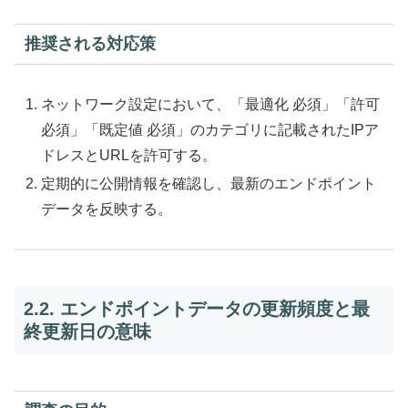
推奨される対応策
ネットワーク設定において、「最適化 必須」「許可
必須」「既定値 必須」のカテゴリに記載されたIPア
ドレスとURLを許可する。
定期的に公開情報を確認し、最新のエンドポイント
データを反映する。
2.2. エンドポイントデータの更新頻度と最
終更新日の意味