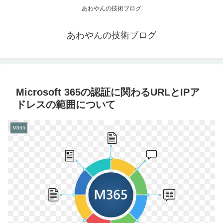
あわやんの技術ブログ
あわやんの技術ブログ
Microsoft 365の認証に関わるURLとIPア
ドレスの範囲について
M365